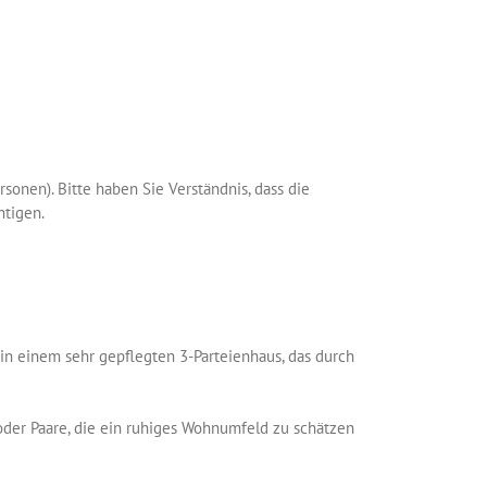
sonen). Bitte haben Sie Verständnis, dass die
htigen.
 in einem sehr gepflegten 3-Parteienhaus, das durch
der Paare, die ein ruhiges Wohnumfeld zu schätzen