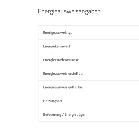
Energieausweisangaben
Enerigeausweistyp
Energiekennwert
Energieeffizienzklasse
Energieausweis erstellt am
Energieausweis gültig bis
Heizungsart
Befeuerung / Energieträger