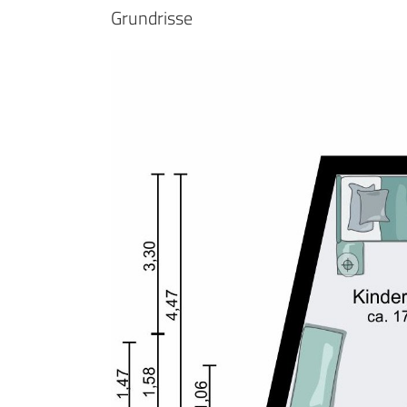
Grundrisse